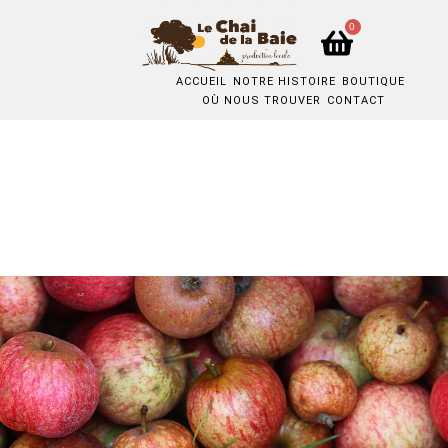
0
ACCUEIL
NOTRE HISTOIRE
BOUTIQUE
OÙ NOUS TROUVER
CONTACT