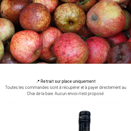
📍 Retrait sur place uniquement
Toutes les commandes sont à récupérer et à payer directement au
Chai de la baie. Aucun envoi n’est proposé.