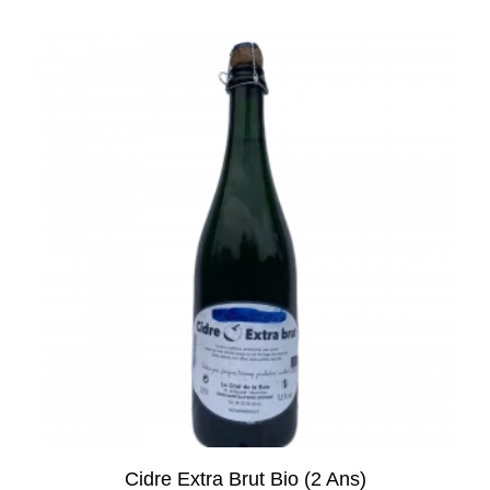
Cidre Extra Brut Bio (2 Ans)