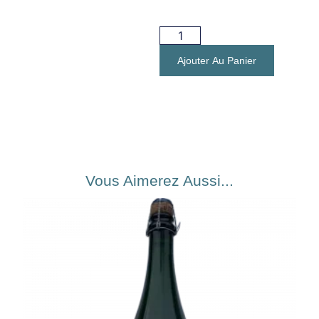
Ajouter Au Panier
Vous Aimerez Aussi...