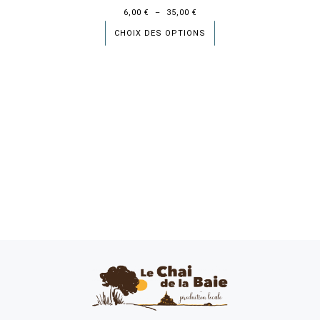
6,00
€
–
35,00
€
CHOIX DES OPTIONS