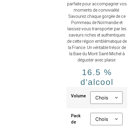
parfaite pour accompagner vos
moments de convivialité.
Savourez chaque gorgée de ce
Pommeau de Normandie et
laissez-vous transporter par les
saveurs riches et authentiques
de cette région emblématique de
la France. Un véritable trésor de
la Baie du Mont Saint-Michel à
déguster avec plaisir.
16.5 %
d'alcool
Volume
Pack
de