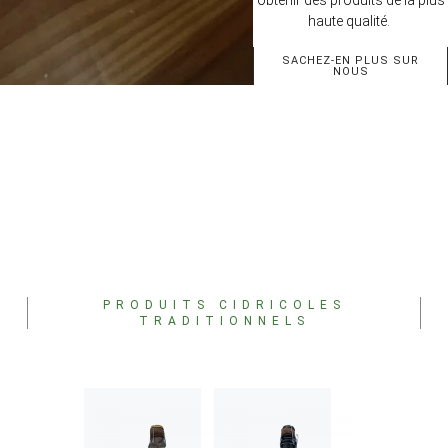
haute qualité.
SACHEZ-EN PLUS SUR
NOUS
PRODUITS CIDRICOLES
TRADITIONNELS