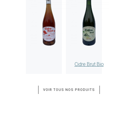
Cidre Brut Bio
VOIR TOUS NOS PRODUITS