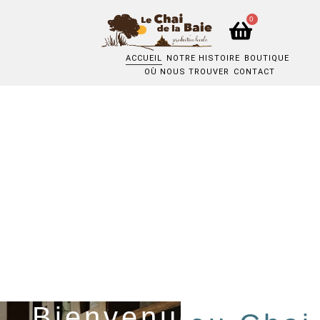
0
ACCUEIL
NOTRE HISTOIRE
BOUTIQUE
OÙ NOUS TROUVER
CONTACT
Bienvenue