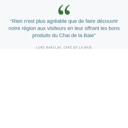
“Rien n'est plus agréable que de faire découvrir
notre région aux visiteurs en leur offrant les bons
produits du Chai de la Baie”
LUKE BARCLAY, CAFÉ DE LA BAIE