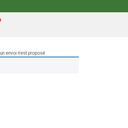
un envoi n’est proposé.