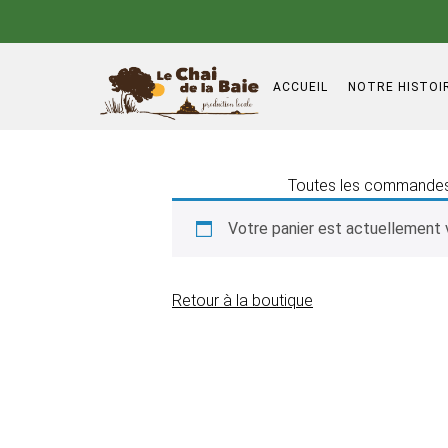
ACCUEIL
NOTRE HISTOI
Toutes les commandes s
Votre panier est actuellement 
Retour à la boutique