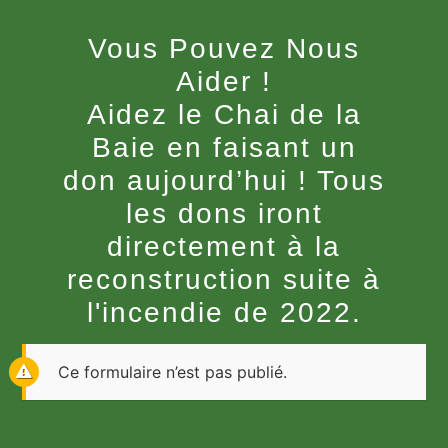
Vous Pouvez Nous
Aider !
Aidez le Chai de la
Baie en faisant un
don aujourd’hui ! Tous
les dons iront
directement à la
reconstruction suite à
l'incendie de 2022.
Ce formulaire n’est pas publié.