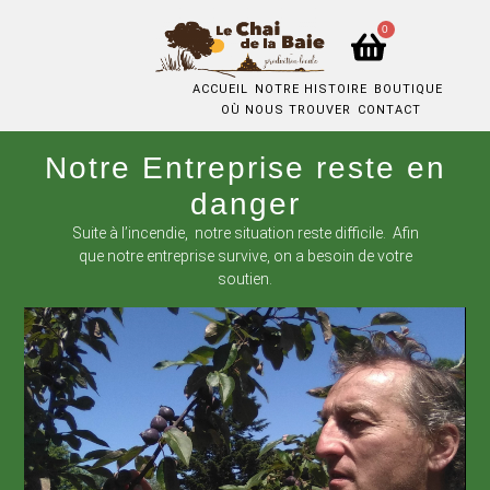
0
ACCUEIL
NOTRE HISTOIRE
BOUTIQUE
OÙ NOUS TROUVER
CONTACT
Notre Entreprise reste en
danger
Suite à l’incendie, notre situation reste difficile. Afin
que notre entreprise survive, on a besoin de votre
soutien.