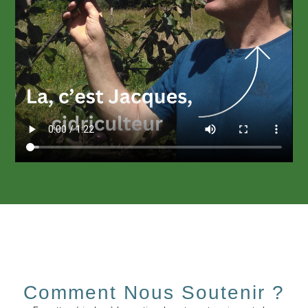
Comment Nous Soutenir ?