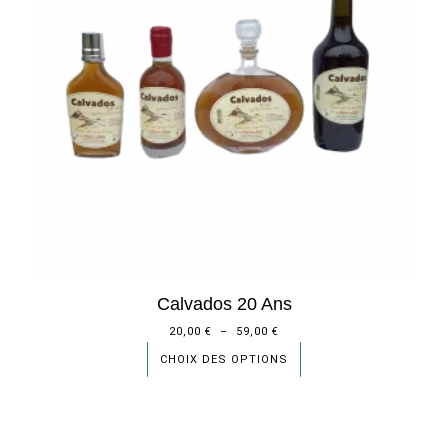
Calvados 20 Ans
20,00
€
–
59,00
€
CHOIX DES OPTIONS