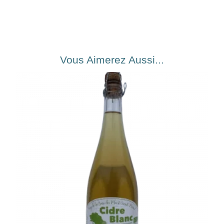
Vous Aimerez Aussi...