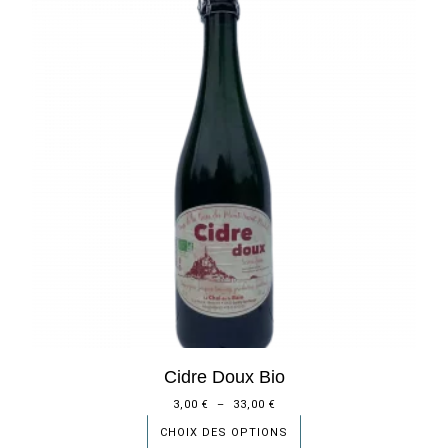
Cidre Doux Bio
3,00
€
–
33,00
€
CHOIX DES OPTIONS